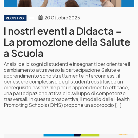
20 Ottobre 2025
REGISTRO
I nostri eventi a Didacta –
La promozione della Salute
a Scuola
Analisi dei bisogni di studenti e insegnanti per orientare il
cambiamento attraverso la partecipazione Salute e
apprendimento sono strettamente interconnessi: il
benessere complessivo degli studenti costituisce un
prerequisito essenziale per un apprendimento efficace,
una partecipazione attiva e lo sviluppo di competenze
trasversali. In questa prospettiva, il modello delle Health
Promoting Schools (OMS) propone un approccio […]