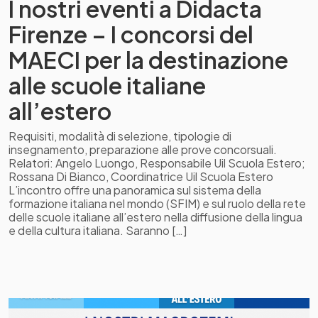
I nostri eventi a Didacta
Firenze – I concorsi del
MAECI per la destinazione
alle scuole italiane
all’estero
Requisiti, modalità di selezione, tipologie di
insegnamento, preparazione alle prove concorsuali.
Relatori: Angelo Luongo, Responsabile Uil Scuola Estero;
Rossana Di Bianco, Coordinatrice Uil Scuola Estero
L’incontro offre una panoramica sul sistema della
formazione italiana nel mondo (SFIM) e sul ruolo della rete
delle scuole italiane all’estero nella diffusione della lingua
e della cultura italiana. Saranno […]