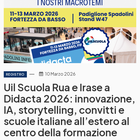
10 Marzo 2026
REGISTRO
Uil Scuola Rua e Irase a
Didacta 2026: innovazione,
IA, storytelling, convitti e
scuole italiane all’estero al
centro della formazione