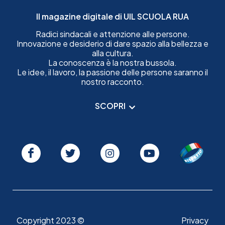
Il magazine digitale di UIL SCUOLA RUA
Radici sindacali e attenzione alle persone.
Innovazione e desiderio di dare spazio alla bellezza e
alla cultura.
La conoscenza è la nostra bussola.
Le idee, il lavoro, la passione delle persone saranno il
nostro racconto.
SCOPRI
Copyright 2023 ©
Privacy