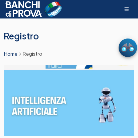
Registro
Home
Registro