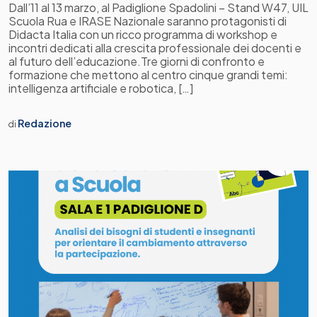
Dall’11 al 13 marzo, al Padiglione Spadolini – Stand W47, UIL
Scuola Rua e IRASE Nazionale saranno protagonisti di
Didacta Italia con un ricco programma di workshop e
incontri dedicati alla crescita professionale dei docenti e
al futuro dell’educazione.Tre giorni di confronto e
formazione che mettono al centro cinque grandi temi:
intelligenza artificiale e robotica, […]
Redazione
di