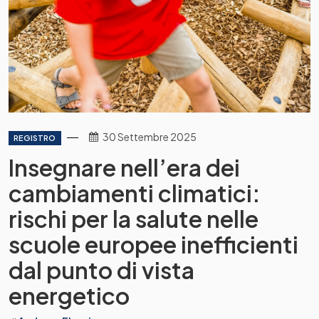
30 Settembre 2025
REGISTRO
Insegnare nell’era dei
cambiamenti climatici:
rischi per la salute nelle
scuole europee inefficienti
dal punto di vista
energetico