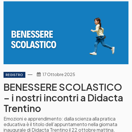
17 Ottobre 2025
REGISTRO
BENESSERE SCOLASTICO
– i nostri incontri a Didacta
Trentino
Emozioni e apprendimento: dalla scienza alla pratica
educativa è il titolo dell’appuntamento nella giornata
inaugurale di Didacta Trentino il 22 ottobre mattina,