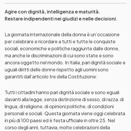
Agire con dignità, intelligenza e maturità.
Restare indipendenti nei giudizi e nelle decisioni.
La giornata internazionale della donna è un’occasione
per celebrare e ricordare a tutti e tutte le conquiste
sociali, economiche e politiche raggiunte dalle donne,
ma anche le discriminazioni di cui sono state e sono
ancora oggetto nel mondo. In Italia, pari dignità sociale e
uguali diritti delle donne rispetto agli uomini sono
garantiti dall’articolo tre della Costituzione:
Tutti i cittadini hanno pari dignità sociale e sono eguali
davanti alla legge, senza distinzione di sesso, di razza, di
lingua, di religione, di opinioni politiche, di condizioni
personali e sociali. Questa giornata viene oggi celebrata
in più di 100 paesi ed è festa ufficiale in oltre 25. Nel
corso degli anni, tuttavia, molte celebrazioni della