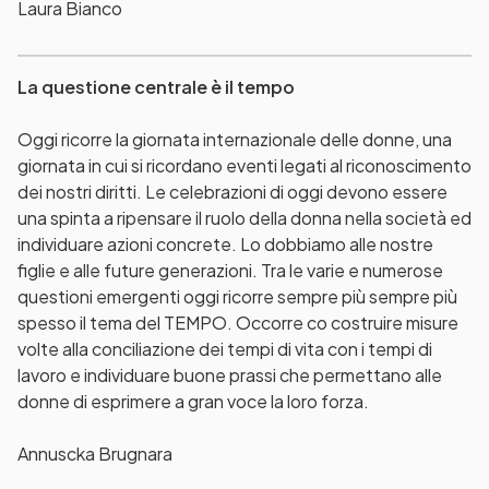
Laura Bianco
La questione centrale è il tempo
Oggi ricorre la giornata internazionale delle donne, una
giornata in cui si ricordano eventi legati al riconoscimento
dei nostri diritti. Le celebrazioni di oggi devono essere
una spinta a ripensare il ruolo della donna nella società ed
individuare azioni concrete. Lo dobbiamo alle nostre
figlie e alle future generazioni. Tra le varie e numerose
questioni emergenti oggi ricorre sempre più sempre più
spesso il tema del TEMPO. Occorre co costruire misure
volte alla conciliazione dei tempi di vita con i tempi di
lavoro e individuare buone prassi che permettano alle
donne di esprimere a gran voce la loro forza.
Annuscka Brugnara