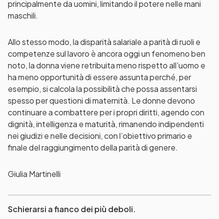
principalmente da uomini, limitando il potere nelle mani
maschili.
Allo stesso modo, la disparità salariale a parità di ruoli e
competenze sul lavoro è ancora oggi un fenomeno ben
noto, la donna viene retribuita meno rispetto all’uomo e
ha meno opportunità di essere assunta perché, per
esempio, si calcola la possibilità che possa assentarsi
spesso per questioni di maternità. Le donne devono
continuare a combattere per i propri diritti, agendo con
dignità, intelligenza e maturità, rimanendo indipendenti
nei giudizi e nelle decisioni, con l’obiettivo primario e
finale del raggiungimento della parità di genere.
Giulia Martinelli
Schierarsi a fianco dei più deboli.