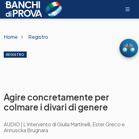
Home
Registro
REGISTRO
Agire concretamente per
colmare i divari di genere
AUDIO | L’intervento di Giulia Martinelli, Ester Greco e
Annuscka Brugnara