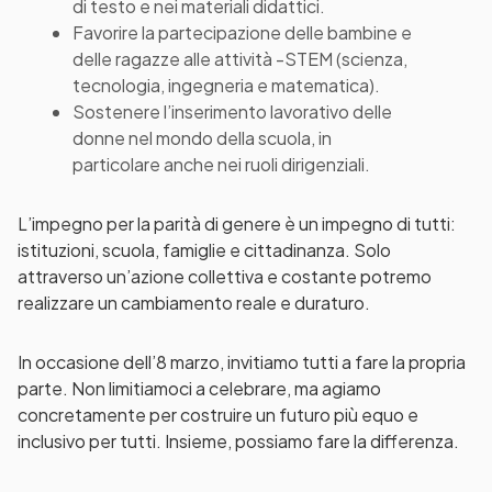
di testo e nei materiali didattici.
Favorire la partecipazione delle bambine e
delle ragazze alle attività -STEM (scienza,
tecnologia, ingegneria e matematica).
Sostenere l’inserimento lavorativo delle
donne nel mondo della scuola, in
particolare anche nei ruoli dirigenziali.
L’impegno per la parità di genere è un impegno di tutti:
istituzioni, scuola, famiglie e cittadinanza. Solo
attraverso un’azione collettiva e costante potremo
realizzare un cambiamento reale e duraturo.
In occasione dell’8 marzo, invitiamo tutti a fare la propria
parte. Non limitiamoci a celebrare, ma agiamo
concretamente per costruire un futuro più equo e
inclusivo per tutti. Insieme, possiamo fare la differenza.