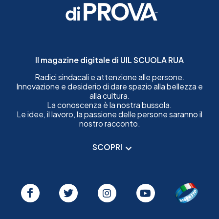
Il magazine digitale di UIL SCUOLA RUA
Radici sindacali e attenzione alle persone.
Innovazione e desiderio di dare spazio alla bellezza e
alla cultura.
La conoscenza è la nostra bussola.
Le idee, il lavoro, la passione delle persone saranno il
nostro racconto.
SCOPRI