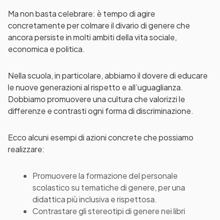
Ma non basta celebrare: è tempo di agire
concretamente per colmare il divario di genere che
ancora persiste in molti ambiti della vita sociale,
economica e politica.
Nella scuola, in particolare, abbiamo il dovere di educare
le nuove generazioni al rispetto e all’uguaglianza.
Dobbiamo promuovere una cultura che valorizzi le
differenze e contrasti ogni forma di discriminazione.
Ecco alcuni esempi di azioni concrete che possiamo
realizzare:
Promuovere la formazione del personale
scolastico su tematiche di genere, per una
didattica più inclusiva e rispettosa.
Contrastare gli stereotipi di genere nei libri