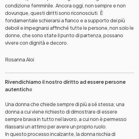
condizione femminile. Ancora oggi, non sempre e non
dovunque, questi diritti sono riconosciuti. È
fondamentale schierarsi a fianco e a supporto dei più
deboli e impegnarsi affinché tutte le persone, non solo le
donne, che sono state il punto di partenza, possano
vivere con dignità e decoro.
Rosanna Aloi
Rivendichiamo il nostro diritto ad essere persone
autentich
e
Una donna che chiede sempre di più a sé stessa; una
donna a cui viene richiesto di dimostrare di essere
sempre brava in tutto nel lavoro, a cui non è permesso
rilassarsi un attimo per avere un proprio ruolo.
In questo processo incalzante, la donna rischia di