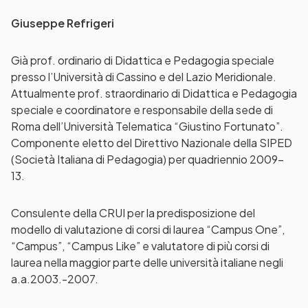
Giuseppe Refrigeri
Già prof. ordinario di Didattica e Pedagogia speciale
presso l’Università di Cassino e del Lazio Meridionale.
Attualmente prof. straordinario di Didattica e Pedagogia
speciale e coordinatore e responsabile della sede di
Roma dell’Università Telematica “Giustino Fortunato”.
Componente eletto del Direttivo Nazionale della SIPED
(Società Italiana di Pedagogia) per quadriennio 2009-
13.
Consulente della CRUI per la predisposizione del
modello di valutazione di corsi di laurea “Campus One”,
“Campus”, “Campus Like” e valutatore di più corsi di
laurea nella maggior parte delle università italiane negli
a.a.2003.-2007.