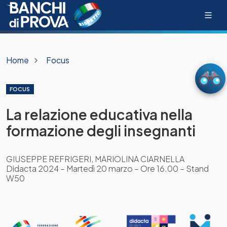
Home
Focus
FOCUS
La relazione educativa nella
formazione degli insegnanti
GIUSEPPE REFRIGERI, MARIOLINA CIARNELLA
Didacta 2024 – Martedì 20 marzo – Ore 16.00 – Stand
W50