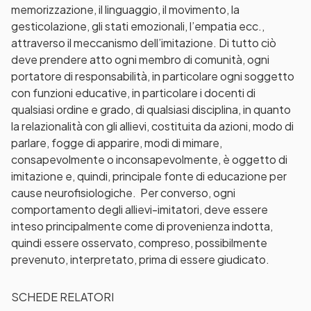
memorizzazione, il linguaggio, il movimento, la
gesticolazione, gli stati emozionali, l’empatia ecc.,
attraverso il meccanismo dell’imitazione. Di tutto ciò
deve prendere atto ogni membro di comunità, ogni
portatore di responsabilità, in particolare ogni soggetto
con funzioni educative, in particolare i docenti di
qualsiasi ordine e grado, di qualsiasi disciplina, in quanto
la relazionalità con gli allievi, costituita da azioni, modo di
parlare, fogge di apparire, modi di mimare,
consapevolmente o inconsapevolmente, è oggetto di
imitazione e, quindi, principale fonte di educazione per
cause neurofisiologiche. Per converso, ogni
comportamento degli allievi-imitatori, deve essere
inteso principalmente come di provenienza indotta,
quindi essere osservato, compreso, possibilmente
prevenuto, interpretato, prima di essere giudicato.
SCHEDE RELATORI