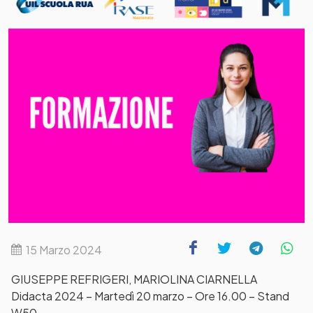
15 Marzo 2024
GIUSEPPE REFRIGERI, MARIOLINA CIARNELLA
Didacta 2024 – Martedì 20 marzo – Ore 16.00 – Stand
W50