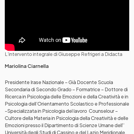
L’intervento integrale di Giuseppe Refrigeri a Didacta
Mariolina Ciarnella
Presidente Irase Nazionale – Già Docente Scuola
Secondaria di Secondo Grado – Formatrice – Dottore di
Ricerca in Psicologia delle Emozioni e della Creatività e in
Psicologia dell’Orientamento Scolastico e Professionale
-Specializzata in Psicologia del lavoro Counselour –
Cultore della Materia in Psicologia della Creatività e delle
Emozioni presso il Dipartimento di Scienze Umane delľ’
Università degli Studi di Cassino e del Lazio Meridionale.