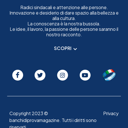
Radici sindacali e attenzione alle persone.
Innovazione e desiderio di dare spazio alla bellezza e
alla cultura.
La conoscenza è la nostra bussola.
Le idee, il lavoro, la passione delle persone saranno il
nostro racconto.
SCOPRI
Copyright 2023 ©
Privacy
banchidiprovamagazine. Tutti i diritti sono
riservati.