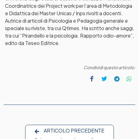
Coordinatrice dei Project work per l’area di Metodologia
e Didattica dei Master Unicas / Inps rivolti a docenti.
Autrice di articoli di Psicologia e Pedagogia generale e
speciale su riviste, tra cui Qtimes. Ha scritto anche saggi,
tra cui “Pirandello e la psicologia. Rapporto odio-amore”,
edito da Teseo Editrice.
Condividi questo articolo:
ARTICOLO PRECEDENTE