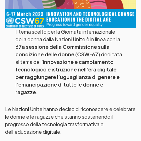
Il tema scelto per la Giornata internazionale
della donna dalla Nazioni Unite è in linea con la
67a sessione della Commissione sulla
condizione delle donne (CSW-67)
dedicata
al tema dell’
innovazione e cambiamento
tecnologico e istruzione nell’era digitale
per raggiungere l’uguaglianza di genere e
l’emancipazione di tutte le donne e
ragazze
.
Le Nazioni Unite hanno deciso di riconoscere e celebrare
le donne e le ragazze che stanno sostenendo il
progresso della tecnologia trasformativa e
dell’educazione digitale.