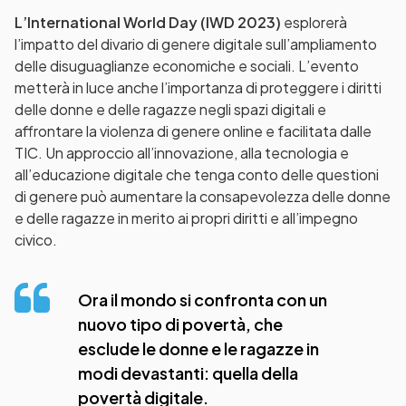
L’International World Day (IWD 2023)
esplorerà
l’impatto del divario di genere digitale sull’ampliamento
delle disuguaglianze economiche e sociali. L’evento
metterà in luce anche l’importanza di proteggere i diritti
delle donne e delle ragazze negli spazi digitali e
affrontare la violenza di genere online e facilitata dalle
TIC. Un approccio all’innovazione, alla tecnologia e
all’educazione digitale che tenga conto delle questioni
di genere può aumentare la consapevolezza delle donne
e delle ragazze in merito ai propri diritti e all’impegno
civico.
Ora il mondo si confronta con un
nuovo tipo di povertà, che
esclude le donne e le ragazze in
modi devastanti: quella della
povertà digitale.