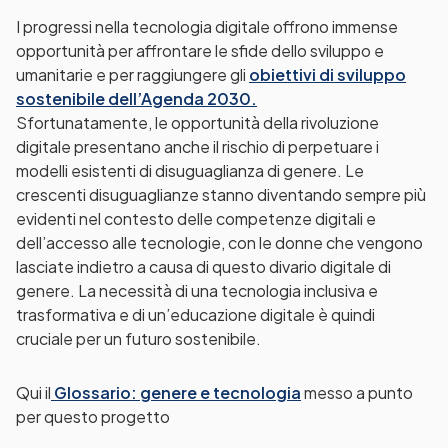
I progressi nella tecnologia digitale offrono immense
opportunità per affrontare le sfide dello sviluppo e
umanitarie e per raggiungere gli
obiettivi di sviluppo
sostenibile dell’Agenda 2030.
Sfortunatamente, le opportunità della rivoluzione
digitale presentano anche il rischio di perpetuare i
modelli esistenti di disuguaglianza di genere. Le
crescenti disuguaglianze stanno diventando sempre più
evidenti nel contesto delle competenze digitali e
dell’accesso alle tecnologie, con le donne che vengono
lasciate indietro a causa di questo divario digitale di
genere. La necessità di una tecnologia inclusiva e
trasformativa e di un’educazione digitale è quindi
cruciale per un futuro sostenibile.
Qui il
Glossario: genere e tecnologia
messo a punto
per questo progetto