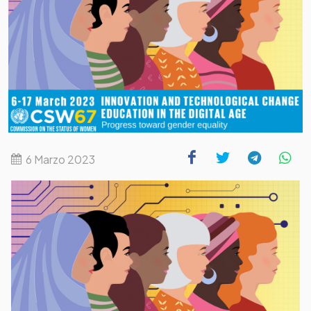
6 Marzo 2023