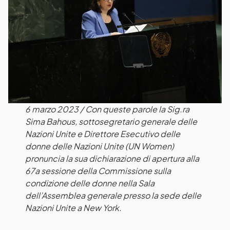
6 marzo 2023 / Con queste parole la Sig.ra
Sima Bahous, sottosegretario generale delle
Nazioni Unite e Direttore Esecutivo delle
donne delle Nazioni Unite (UN Women)
pronuncia la sua dichiarazione di apertura alla
67a sessione della Commissione sulla
condizione delle donne nella Sala
dell’Assemblea generale presso la sede delle
Nazioni Unite a New York.