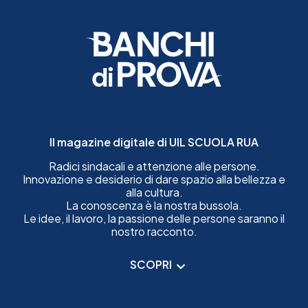
Il magazine digitale di UIL SCUOLA RUA
Radici sindacali e attenzione alle persone.
Innovazione e desiderio di dare spazio alla bellezza e
alla cultura.
La conoscenza è la nostra bussola.
Le idee, il lavoro, la passione delle persone saranno il
nostro racconto.
SCOPRI