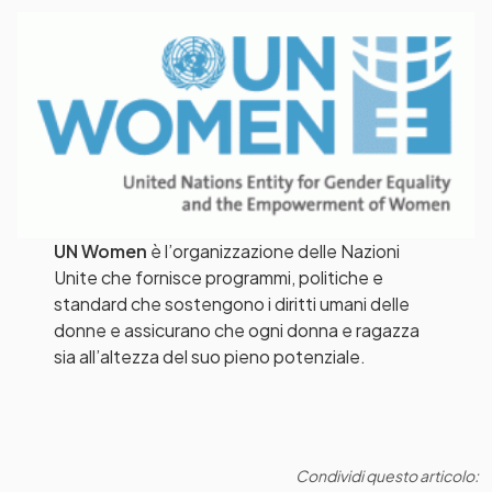
UN Women
è l’organizzazione delle Nazioni
Unite che fornisce programmi, politiche e
standard che sostengono i diritti umani delle
donne e assicurano che ogni donna e ragazza
sia all’altezza del suo pieno potenziale.
Condividi questo articolo: