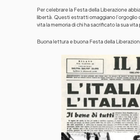
Per celebrare la Festa della Liberazione abbia
libertà. Questi estratti omaggiano l’orgoglio 
vita la memoria di chi ha sacrificato la sua vita
Buona lettura e buona Festa della Liberazione