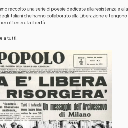
mo raccolto una serie di poesie dedicate alla resistenza e alla
degli italiani che hanno collaborato alla Liberazione e tengono 
 per ottenere la libertà.
 a tutti.