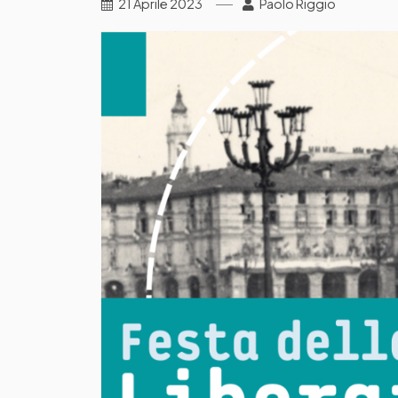
21 Aprile 2023
Paolo Riggio