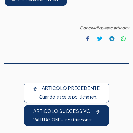
Condividi questo articolo:
ARTICOLO PRECEDENTE
Quando le scelte politiche ren...
ARTICOLO SUCCESSIVO
VALUTAZIONE - I nostri incontr...