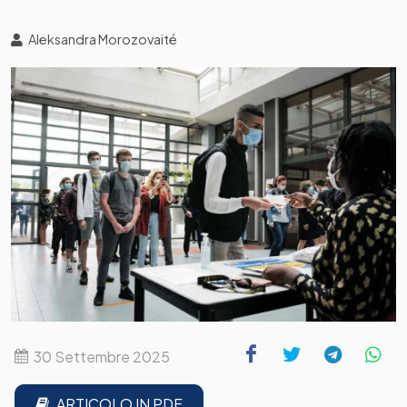
Aleksandra Morozovaité
30 Settembre 2025
ARTICOLO IN PDF