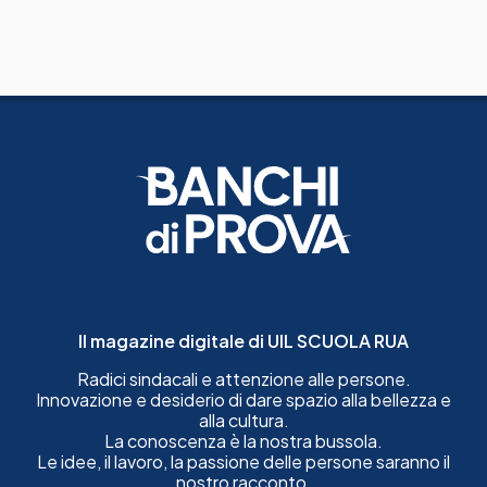
Il magazine digitale di UIL SCUOLA RUA
Radici sindacali e attenzione alle persone.
Innovazione e desiderio di dare spazio alla bellezza e
alla cultura.
La conoscenza è la nostra bussola.
Le idee, il lavoro, la passione delle persone saranno il
nostro racconto.