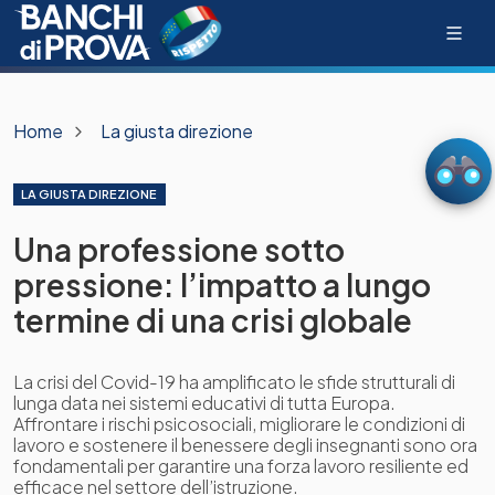
Home
La giusta direzione
LA GIUSTA DIREZIONE
Una professione sotto
pressione: l’impatto a lungo
termine di una crisi globale
La crisi del Covid-19 ha amplificato le sfide strutturali di
lunga data nei sistemi educativi di tutta Europa.
Affrontare i rischi psicosociali, migliorare le condizioni di
lavoro e sostenere il benessere degli insegnanti sono ora
fondamentali per garantire una forza lavoro resiliente ed
efficace nel settore dell’istruzione.