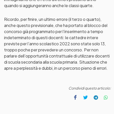
quando si aggiungeranno anche le classi quarte.
Ricordo, per finire, un ultimo errore (il terzo o quarto),
anche questo previsionale, che ha portato al blocco del
concorso già programmato per l’inserimento a tempo
indeterminato di questi docenti: le cattedre intere
previste per l’anno scolastico 2022 sono state solo 13,
troppo poche per prevedere un concorso. Per non
parlare dell’opportunità contrattuale di utilizzare docenti
di scuola secondaria alla scuola primaria. Situazione che
apre a perplessità e dubbi, in un percorso pieno di errori.
Condividi questo articolo: