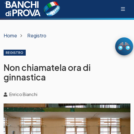
Home
Registro
REGISTRO
Non chiamatela ora di
ginnastica
Enrico Bianchi