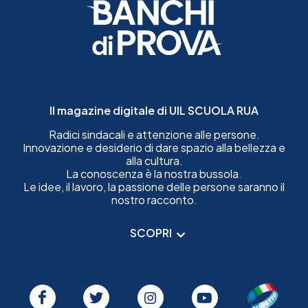
Il magazine digitale di UIL SCUOLA RUA
Radici sindacali e attenzione alle persone.
Innovazione e desiderio di dare spazio alla bellezza e
alla cultura.
La conoscenza è la nostra bussola.
Le idee, il lavoro, la passione delle persone saranno il
nostro racconto.
SCOPRI