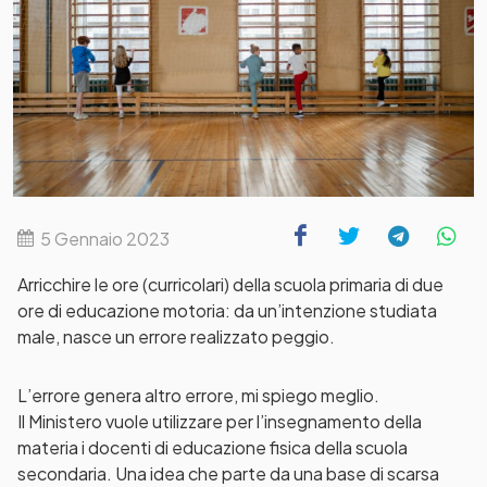
5 Gennaio 2023
Arricchire le ore (curricolari) della scuola primaria di due
ore di educazione motoria: da un’intenzione studiata
male, nasce un errore realizzato peggio.
L’errore genera altro errore, mi spiego meglio.
Il Ministero vuole utilizzare per l’insegnamento della
materia i docenti di educazione fisica della scuola
secondaria. Una idea che parte da una base di scarsa