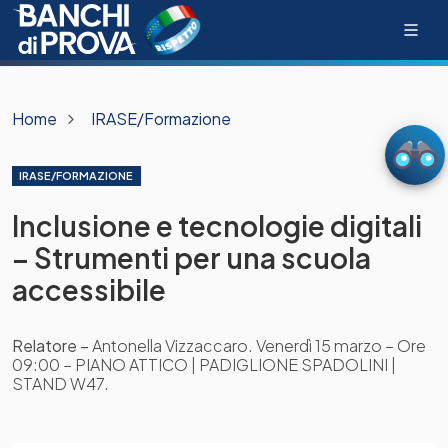
Home
IRASE/Formazione
IRASE/FORMAZIONE
Inclusione e tecnologie digitali
– Strumenti per una scuola
accessibile
Relatore –
Antonella Vizzaccaro. Venerdì 15 marzo – Ore
09:00 – PIANO ATTICO | PADIGLIONE SPADOLINI |
STAND W47.