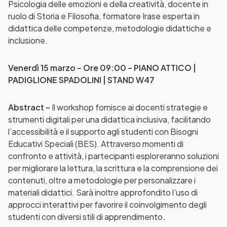
Psicologia delle emozioni e della creatività, docente in
ruolo di Storia e Filosofia, formatore Irase esperta in
didattica delle competenze, metodologie didattiche e
inclusione.
Venerdì 15 marzo – Ore 09:00 – PIANO ATTICO |
PADIGLIONE SPADOLINI | STAND W47
Abstract –
Il workshop fornisce ai docenti strategie e
strumenti digitali per una didattica inclusiva, facilitando
l’accessibilità e il supporto agli studenti con Bisogni
Educativi Speciali (BES). Attraverso momenti di
confronto e attività, i partecipanti esploreranno soluzioni
per migliorare la lettura, la scrittura e la comprensione dei
contenuti, oltre a metodologie per personalizzare i
materiali didattici. Sarà inoltre approfondito l’uso di
approcci interattivi per favorire il coinvolgimento degli
studenti con diversi stili di apprendimento
.