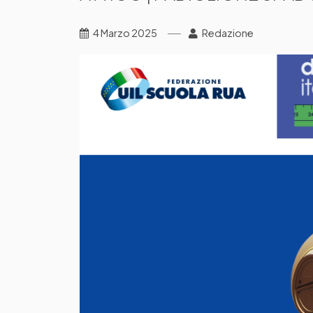
4 Marzo 2025
Redazione