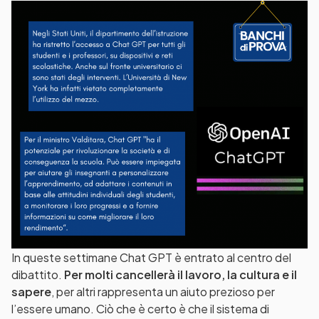
In queste settimane Chat GPT è entrato al centro del
dibattito.
Per molti cancellerà il lavoro, la cultura e il
sapere
, per altri rappresenta un aiuto prezioso per
l’essere umano. Ciò che è certo è che il sistema di