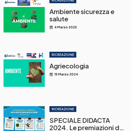
RICREAZIONE
Ambiente sicurezza e
salute
4 Marzo 2025
RICREAZIONE
Agriecologia
15 Marzo 2024
RICREAZIONE
SPECIALE DIDACTA
2024. Le premiazioni del