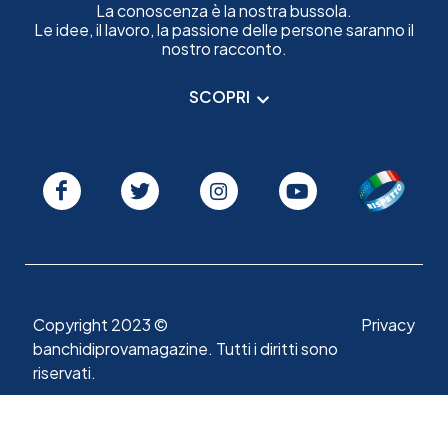
La conoscenza è la nostra bussola.
Le idee, il lavoro, la passione delle persone saranno il
nostro racconto.
SCOPRI
Copyright 2023 ©
Privacy
banchidiprovamagazine. Tutti i diritti sono
riservati.