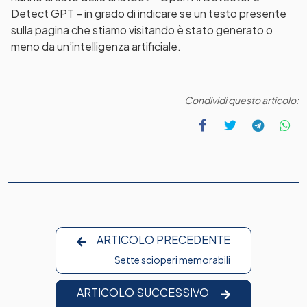
Detect GPT – in grado di indicare se un testo presente
sulla pagina che stiamo visitando è stato generato o
meno da un’intelligenza artificiale.
Condividi questo articolo:
ARTICOLO PRECEDENTE
Sette scioperi memorabili
ARTICOLO SUCCESSIVO