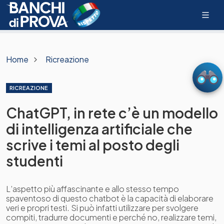
Home
Ricreazione
RICREAZIONE
ChatGPT, in rete c’è un modello
di intelligenza artificiale che
scrive i temi al posto degli
studenti
L’aspetto più affascinante e allo stesso tempo
spaventoso di questo chatbot è la capacità di elaborare
veri e propri testi. Si può infatti utilizzare per svolgere
compiti, tradurre documenti e perché no, realizzare temi,