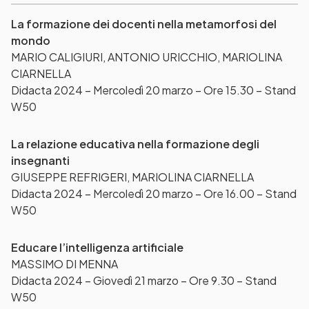
La formazione dei docenti nella metamorfosi del
mondo
MARIO CALIGIURI, ANTONIO URICCHIO, MARIOLINA
CIARNELLA
Didacta 2024 – Mercoledì 20 marzo – Ore 15.30 – Stand
W50
La relazione educativa nella formazione degli
insegnanti
GIUSEPPE REFRIGERI, MARIOLINA CIARNELLA
Didacta 2024 – Mercoledì 20 marzo – Ore 16.00 – Stand
W50
Educare l’intelligenza artificiale
MASSIMO DI MENNA
Didacta 2024 – Giovedì 21 marzo – Ore 9.30 – Stand
W50