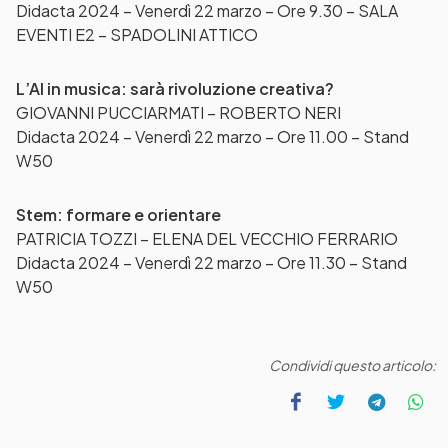
Didacta 2024 – Venerdì 22 marzo – Ore 9.30 – SALA
EVENTI E2 – SPADOLINI ATTICO
L’AI in musica: sarà rivoluzione creativa?
GIOVANNI PUCCIARMATI – ROBERTO NERI
Didacta 2024 – Venerdì 22 marzo – Ore 11.00 – Stand
W50
Stem: formare e orientare
PATRICIA TOZZI – ELENA DEL VECCHIO FERRARIO
Didacta 2024 – Venerdì 22 marzo – Ore 11.30 – Stand
W50
Condividi questo articolo: