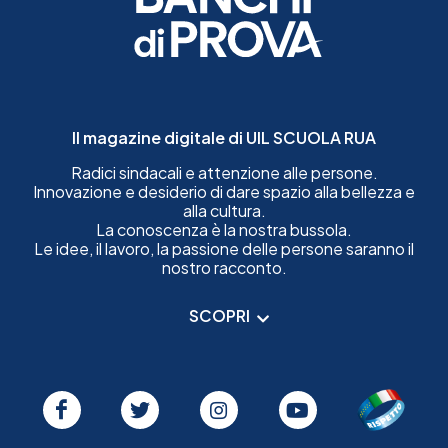
Il magazine digitale di UIL SCUOLA RUA
Radici sindacali e attenzione alle persone.
Innovazione e desiderio di dare spazio alla bellezza e
alla cultura.
La conoscenza è la nostra bussola.
Le idee, il lavoro, la passione delle persone saranno il
nostro racconto.
SCOPRI