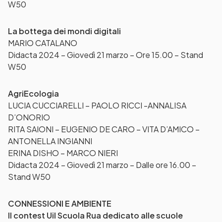
W50
La bottega dei mondi digitali
MARIO CATALANO
Didacta 2024 – Giovedì 21 marzo – Ore 15.00 – Stand
W50
AgriEcologia
LUCIA CUCCIARELLI – PAOLO RICCI -ANNALISA
D’ONORIO
RITA SAIONI – EUGENIO DE CARO – VITA D’AMICO –
ANTONELLA INGIANNI
ERINA DISHO – MARCO NIERI
Didacta 2024 – Giovedì 21 marzo – Dalle ore 16.00 –
Stand W50
CONNESSIONI E AMBIENTE
Il contest Uil Scuola Rua dedicato alle scuole