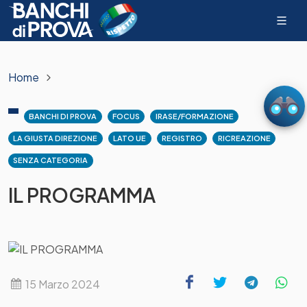
Home
BANCHI DI PROVA
FOCUS
IRASE/FORMAZIONE
LA GIUSTA DIREZIONE
LATO UE
REGISTRO
RICREAZIONE
SENZA CATEGORIA
IL PROGRAMMA
15 Marzo 2024