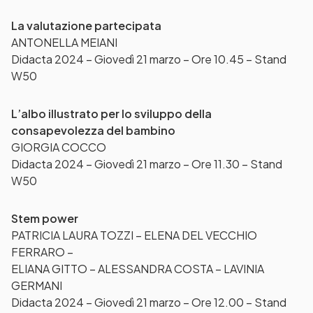
La valutazione partecipata
ANTONELLA MEIANI
Didacta 2024 – Giovedì 21 marzo – Ore 10.45 – Stand
W50
L’albo illustrato per lo sviluppo della
consapevolezza del bambino
GIORGIA COCCO
Didacta 2024 – Giovedì 21 marzo – Ore 11.30 – Stand
W50
Stem power
PATRICIA LAURA TOZZI – ELENA DEL VECCHIO
FERRARO –
ELIANA GITTO – ALESSANDRA COSTA – LAVINIA
GERMANI
Didacta 2024 – Giovedì 21 marzo – Ore 12.00 – Stand