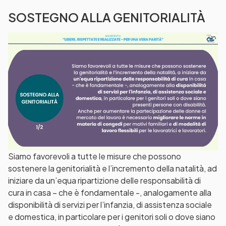
SOSTEGNO ALLA GENITORIALITÀ
Siamo favorevoli a tutte le misure che possono
sostenere la genitorialità e l’incremento della natalità, ad
iniziare da un’equa ripartizione delle responsabilità di
cura in casa – che è fondamentale -, analogamente alla
disponibilità di servizi per l’infanzia, di assistenza sociale
e domestica, in particolare per i genitori soli o dove siano