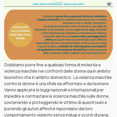
Dobbiamo porre fine a qualsiasi forma di molestia e
violenza maschile nei confronti delle donne sia in ambito
lavorativo che in ambito domestico. La violenza maschile
contro le donne è una sfida da affrontare e da risolvere.
Vanno applicate le leggi nazionali e internazionali per
impedire e contrastare la violenza maschile sulle donne,
sostenendo e proteggendo le vittime di questi reati e
punendo gli autori affinché rispondano del loro
comportamento violento senza indugi e sconti di pena,