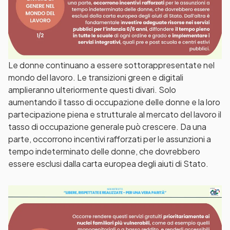
Le donne continuano a essere sottorappresentate nel
mondo del lavoro. Le transizioni green e digitali
amplieranno ulteriormente questi divari. Solo
aumentando il tasso di occupazione delle donne e la loro
partecipazione piena e strutturale al mercato del lavoro il
tasso di occupazione generale può crescere. Da una
parte, occorrono incentivi rafforzati per le assunzioni a
tempo indeterminato delle donne, che dovrebbero
essere esclusi dalla carta europea degli aiuti di Stato.