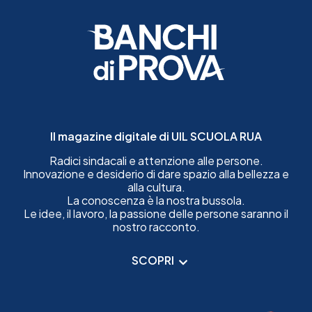
Il magazine digitale di UIL SCUOLA RUA
Radici sindacali e attenzione alle persone.
Innovazione e desiderio di dare spazio alla bellezza e
alla cultura.
La conoscenza è la nostra bussola.
Le idee, il lavoro, la passione delle persone saranno il
nostro racconto.
SCOPRI