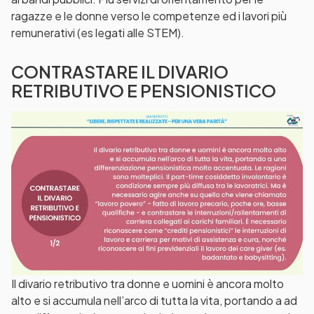
ragazze e le donne verso le competenze ed i lavori più
remunerativi (es legati alle STEM).
CONTRASTARE IL DIVARIO
RETRIBUTIVO E PENSIONISTICO
Il divario retributivo tra donne e uomini è ancora molto
alto e si accumula nell’arco di tutta la vita, portando a ad