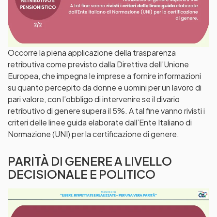
Occorre la piena applicazione della trasparenza
retributiva come previsto dalla Direttiva dell’Unione
Europea, che impegna le imprese a fornire informazioni
su quanto percepito da donne e uomini per un lavoro di
pari valore, con l’obbligo di intervenire se il divario
retributivo di genere supera il 5%. A tal fine vanno rivisti i
criteri delle linee guida elaborate dall’Ente Italiano di
Normazione (UNI) per la certificazione di genere.
PARITÀ DI GENERE A LIVELLO
DECISIONALE E POLITICO