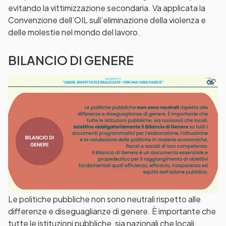
evitando la vittimizzazione secondaria. Va applicata la
Convenzione dell’OIL sull’eliminazione della violenza e
delle molestie nel mondo del lavoro.
BILANCIO DI GENERE
Le politiche pubbliche non sono neutrali rispetto alle
differenze e diseguaglianze di genere. È importante che
tutte le istituzioni pubbliche, sia nazionali che locali,