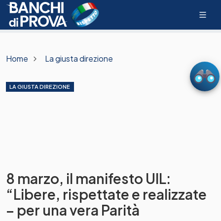
Home
La giusta direzione
LA GIUSTA DIREZIONE
8 marzo, il manifesto UIL:
“Libere, rispettate e realizzate
– per una vera Parità