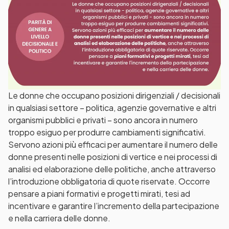
Le donne che occupano posizioni dirigenziali / decisionali
in qualsiasi settore – politica, agenzie governative e altri
organismi pubblici e privati – sono ancora in numero
troppo esiguo per produrre cambiamenti significativi.
Servono azioni più efficaci per aumentare il numero delle
donne presenti nelle posizioni di vertice e nei processi di
analisi ed elaborazione delle politiche, anche attraverso
l’introduzione obbligatoria di quote riservate. Occorre
pensare a piani formativi e progetti mirati, tesi ad
incentivare e garantire l’incremento della partecipazione
e nella carriera delle donne.