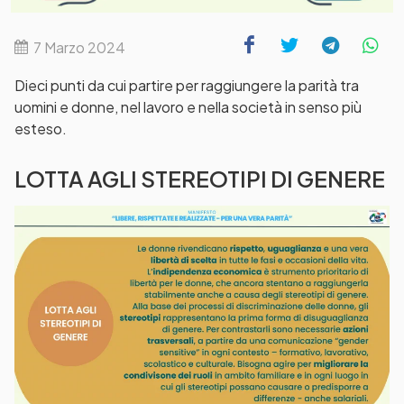
7 Marzo 2024
Dieci punti da cui partire per raggiungere la parità tra
uomini e donne, nel lavoro e nella società in senso più
esteso.
LOTTA AGLI STEREOTIPI DI GENERE