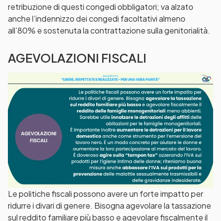
retribuzione di questi congedi obbligatori; va alzato
anche l’indennizzo dei congedi facoltativi almeno
all’80% e sostenuta la contrattazione sulla genitorialità.
AGEVOLAZIONI FISCALI
Le politiche fiscali possono avere un forte impatto per
ridurre i divari di genere. Bisogna agevolare la tassazione
sul reddito familiare più basso e agevolare fiscalmente il