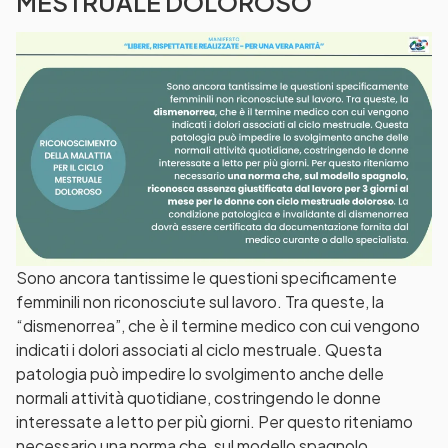
MESTRUALE DOLOROSO
Sono ancora tantissime le questioni specificamente
femminili non riconosciute sul lavoro. Tra queste, la
“dismenorrea”, che è il termine medico con cui vengono
indicati i dolori associati al ciclo mestruale. Questa
patologia può impedire lo svolgimento anche delle
normali attività quotidiane, costringendo le donne
interessate a letto per più giorni. Per questo riteniamo
necessario una norma che, sul modello spagnolo,