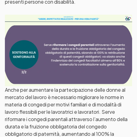
presenti persone con disabilità.
Anche per aumentare la partecipazione delle donne al
mercato del lavoro è necessario migliorare le norme in
materia di congedi per motivi familiari e di modalità di
lavoro flessibili per le lavoratrici e lavoratori. Serve
riformare i congedi parentali attraverso l’aumento della
durata e la fruizione obbligatoria del congedo
obbligatorio di paternità, aumentando al 100% la