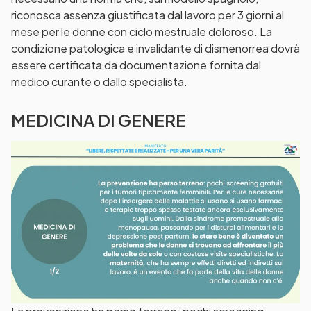
riconosca assenza giustificata dal lavoro per 3 giorni al
mese per le donne con ciclo mestruale doloroso. La
condizione patologica e invalidante di dismenorrea dovrà
essere certificata da documentazione fornita dal
medico curante o dallo specialista.
MEDICINA DI GENERE