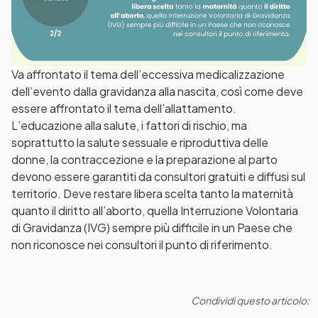
Va affrontato il tema dell’eccessiva medicalizzazione
dell’evento dalla gravidanza alla nascita, così come deve
essere affrontato il tema dell’allattamento.
L’educazione alla salute, i fattori di rischio, ma
soprattutto la salute sessuale e riproduttiva delle
donne, la contraccezione e la preparazione al parto
devono essere garantiti da consultori gratuiti e diffusi sul
territorio. Deve restare libera scelta tanto la maternità
quanto il diritto all’aborto, quella Interruzione Volontaria
di Gravidanza (IVG) sempre più difficile in un Paese che
non riconosce nei consultori il punto di riferimento.
Condividi questo articolo: