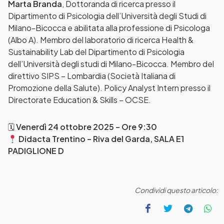
Marta Branda
, Dottoranda di ricerca presso il
Dipartimento di Psicologia dell’Università degli Studi di
Milano-Bicocca e abilitata alla professione di Psicologa
(Albo A). Membro del laboratorio di ricerca Health &
Sustainability Lab del Dipartimento di Psicologia
dell’Università degli studi di Milano-Bicocca. Membro del
direttivo SIPS – Lombardia (Società Italiana di
Promozione della Salute). Policy Analyst Intern presso il
Directorate Education & Skills – OCSE.
🗓
Venerdì 24 ottobre 2025 – Ore 9:30
Didacta Trentino – Riva del Garda, SALA E1
PADIGLIONE D
Condividi questo articolo: