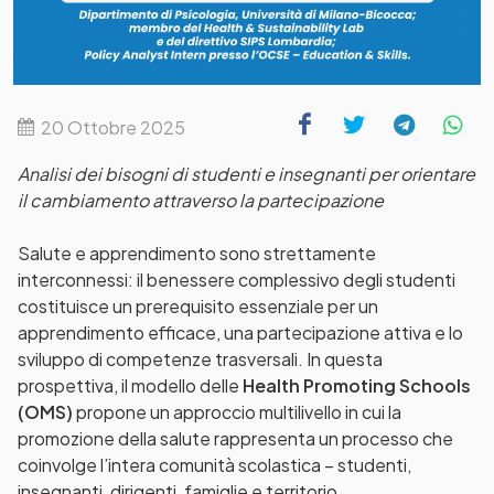
20 Ottobre 2025
Analisi dei bisogni di studenti e insegnanti per orientare
il cambiamento attraverso la partecipazione
Salute e apprendimento sono strettamente
interconnessi: il benessere complessivo degli studenti
costituisce un prerequisito essenziale per un
apprendimento efficace, una partecipazione attiva e lo
sviluppo di competenze trasversali. In questa
prospettiva, il modello delle
Health Promoting Schools
(OMS)
propone un approccio multilivello in cui la
promozione della salute rappresenta un processo che
coinvolge l’intera comunità scolastica – studenti,
insegnanti, dirigenti, famiglie e territorio.