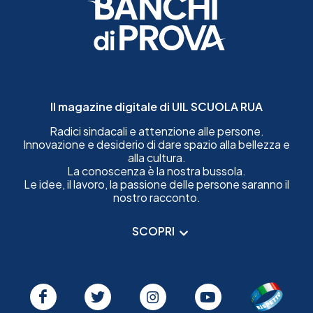
Il magazine digitale di UIL SCUOLA RUA
Radici sindacali e attenzione alle persone.
Innovazione e desiderio di dare spazio alla bellezza e
alla cultura.
La conoscenza è la nostra bussola.
Le idee, il lavoro, la passione delle persone saranno il
nostro racconto.
SCOPRI