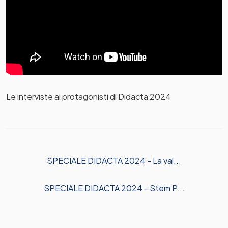
Le interviste ai protagonisti di Didacta 2024
SPECIALE DIDACTA 2024 - La val...
SPECIALE DIDACTA 2024 - Stem P...