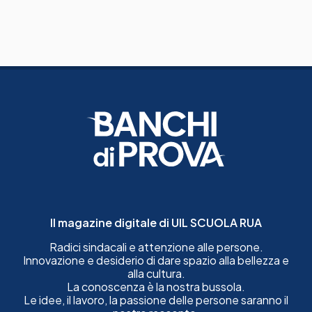
Il magazine digitale di UIL SCUOLA RUA
Radici sindacali e attenzione alle persone.
Innovazione e desiderio di dare spazio alla bellezza e
alla cultura.
La conoscenza è la nostra bussola.
Le idee, il lavoro, la passione delle persone saranno il