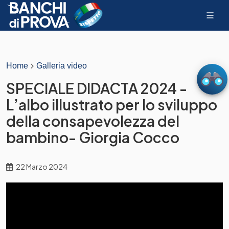
Home
Galleria video
SPECIALE DIDACTA 2024 -
L’albo illustrato per lo sviluppo
della consapevolezza del
bambino- Giorgia Cocco
22 Marzo 2024