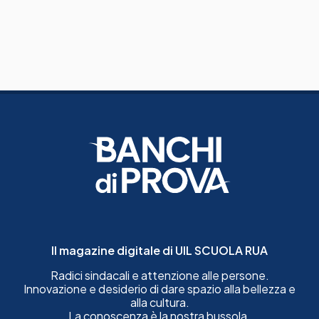
Il magazine digitale di UIL SCUOLA RUA
Radici sindacali e attenzione alle persone.
Innovazione e desiderio di dare spazio alla bellezza e
alla cultura.
La conoscenza è la nostra bussola.