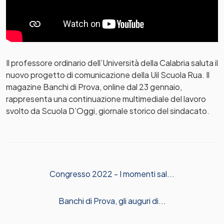
Il professore ordinario dell’Università della Calabria saluta il
nuovo progetto di comunicazione della Uil Scuola Rua. Il
magazine Banchi di Prova, online dal 23 gennaio,
rappresenta una continuazione multimediale del lavoro
svolto da Scuola D’Oggi, giornale storico del sindacato.
Congresso 2022 - I momenti sal...
Banchi di Prova, gli auguri di...