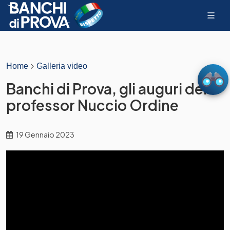
Home
Galleria video
Banchi di Prova, gli auguri del
professor Nuccio Ordine
19 Gennaio 2023