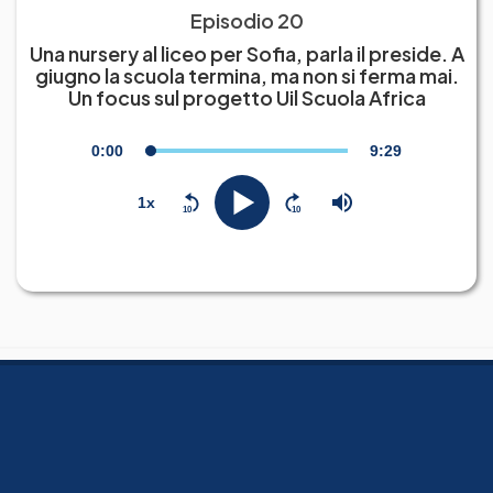
Episodio 20
Una nursery al liceo per Sofia, parla il preside. A
giugno la scuola termina, ma non si ferma mai.
Un focus sul progetto Uil Scuola Africa