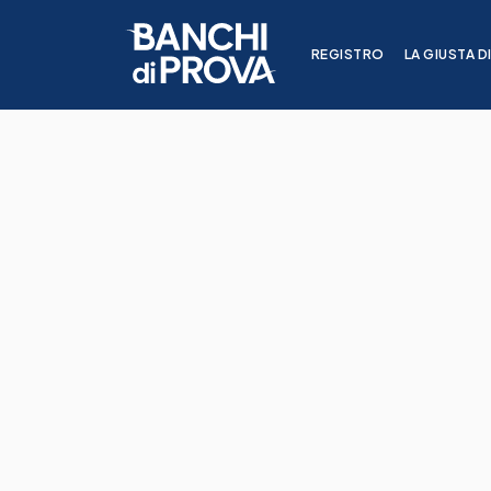
REGISTRO
LA GIUSTA D