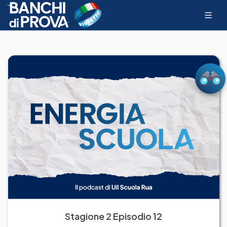
Stagione 2 Episodio 12