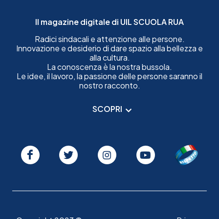
Il magazine digitale di UIL SCUOLA RUA
Radici sindacali e attenzione alle persone.
Innovazione e desiderio di dare spazio alla bellezza e
alla cultura.
La conoscenza è la nostra bussola.
Le idee, il lavoro, la passione delle persone saranno il
nostro racconto.
SCOPRI