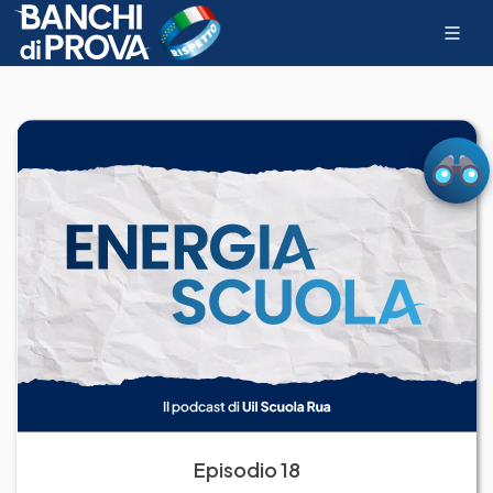
Episodio 18