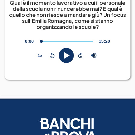
Qual è il momento lavorativo a cui il personale
della scuola non rinuncerebbe mai? E qual è
quello che non riesce a mandare giù? Un focus
sull’Emilia Romagna, come si stanno
organizzando le scuole?