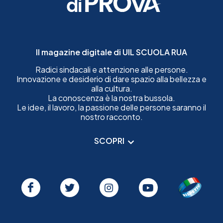
Il magazine digitale di UIL SCUOLA RUA
Radici sindacali e attenzione alle persone.
Innovazione e desiderio di dare spazio alla bellezza e
alla cultura.
La conoscenza è la nostra bussola.
Le idee, il lavoro, la passione delle persone saranno il
nostro racconto.
SCOPRI