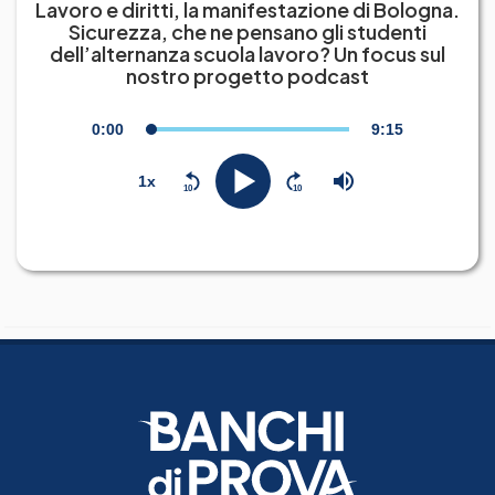
Lavoro e diritti, la manifestazione di Bologna.
Sicurezza, che ne pensano gli studenti
dell’alternanza scuola lavoro? Un focus sul
nostro progetto podcast