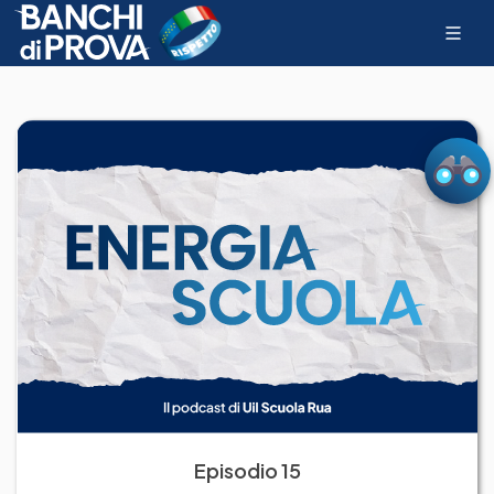
Episodio 15