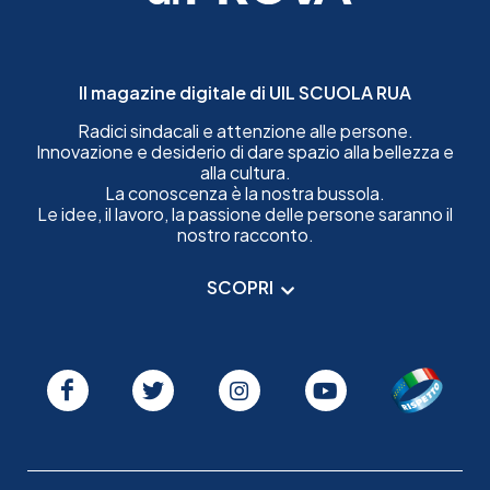
Il magazine digitale di UIL SCUOLA RUA
Radici sindacali e attenzione alle persone.
Innovazione e desiderio di dare spazio alla bellezza e
alla cultura.
La conoscenza è la nostra bussola.
Le idee, il lavoro, la passione delle persone saranno il
nostro racconto.
SCOPRI