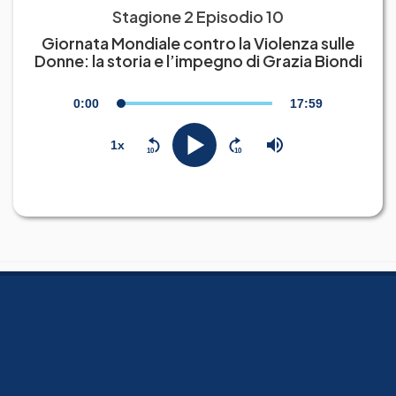
Stagione 2 Episodio 10
Giornata Mondiale contro la Violenza sulle
Donne: la storia e l’impegno di Grazia Biondi