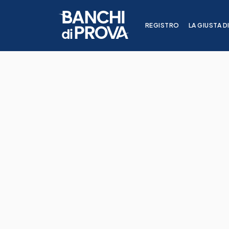
REGISTRO
LA GIUSTA D