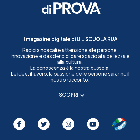
Il magazine digitale di UIL SCUOLA RUA
Radici sindacali e attenzione alle persone.
Innovazione e desiderio di dare spazio alla bellezza e
alla cultura.
La conoscenza è la nostra bussola.
Le idee, il lavoro, la passione delle persone saranno il
nostro racconto.
SCOPRI