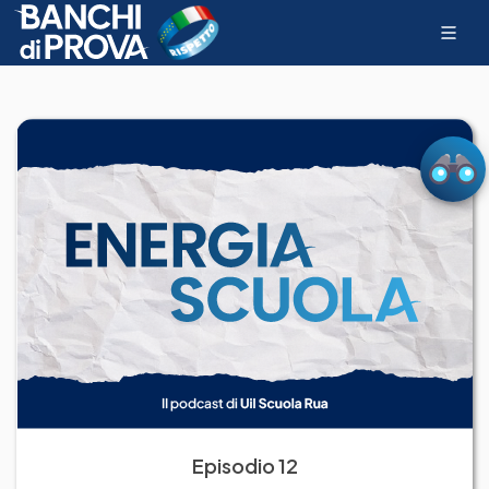
Episodio 12