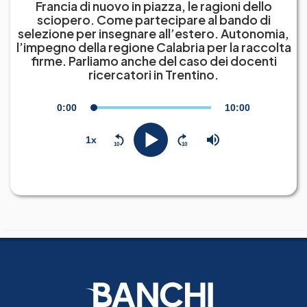
Francia di nuovo in piazza, le ragioni dello
sciopero. Come partecipare al bando di
selezione per insegnare all’estero. Autonomia,
l’impegno della regione Calabria per la raccolta
firme. Parliamo anche del caso dei docenti
ricercatori in Trentino.