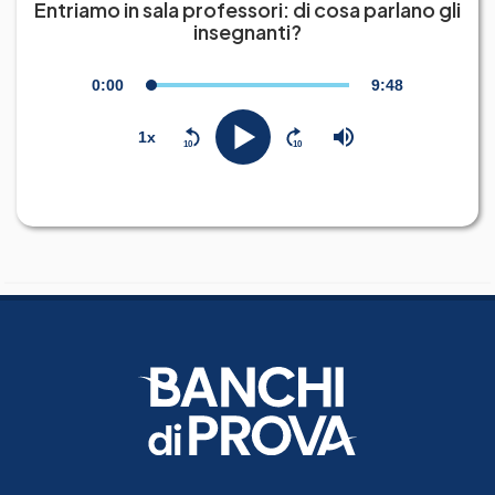
Entriamo in sala professori: di cosa parlano gli
insegnanti?