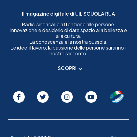
Il magazine digitale di UIL SCUOLA RUA
Radici sindacali e attenzione alle persone.
Innovazione e desiderio di dare spazio alla bellezza e
alla cultura.
La conoscenza è la nostra bussola.
Le idee, il lavoro, la passione delle persone saranno il
nostro racconto.
SCOPRI