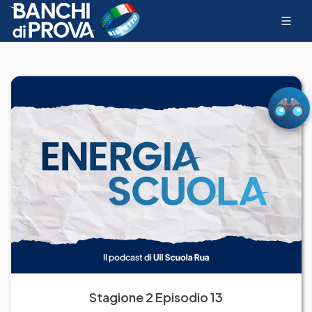
Stagione 2 Episodio 13